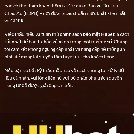
bạn có thể tham khảo thêm tại Cơ quan Bảo vệ Dữ liệu
Châu Âu (EDPB) – nơi đưa ra các chuẩn mực khắt khe nhất
về GDPR.
Việc thấu hiểu và tuân thủ
chính sách bảo mật Hubet
là cách
tốt nhất để bạn tự bảo vệ mình trong môi trường số. Chúng
tôi cam kết không ngừng cập nhật và nâng cấp hệ thống an
ninh để mang lại sự yên tâm tuyệt đối cho khách hàng.
Nếu bạn có bất kỳ thắc mắc nào về cách chúng tôi xử lý dữ
liệu cá nhân, vui lòng liên hệ với bộ phận phụ trách quyền
riêng tư để được giải đáp chi tiết.