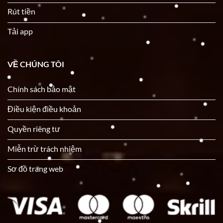
Rút tiền
Tải app
VỀ CHÚNG TÔI
Chính sách bảo mật
Điều kiện điều khoản
Quyền riêng tư
Miễn trừ trách nhiệm
Sơ đồ trang web