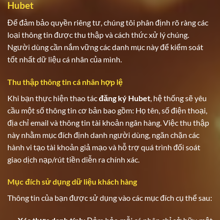
Hubet
Để đảm bảo quyền riêng tư, chúng tôi phân định rõ ràng các
loại thông tin được thu thập và cách thức xử lý chúng.
Người dùng cần nắm vững các danh mục này để kiểm soát
tốt nhất dữ liệu cá nhân của mình.
Thu thập thông tin cá nhân hợp lệ
Khi bạn thực hiện thao tác
đăng ký Hubet
, hệ thống sẽ yêu
cầu một số thông tin cơ bản bao gồm: Họ tên, số điện thoại,
địa chỉ email và thông tin tài khoản ngân hàng. Việc thu thập
này nhằm mục đích định danh người dùng, ngăn chặn các
hành vi tạo tài khoản giả mạo và hỗ trợ quá trình đối soát
giao dịch nạp/rút tiền diễn ra chính xác.
Mục đích sử dụng dữ liệu khách hàng
Thông tin của bạn được sử dụng vào các mục đích cụ thể sau: