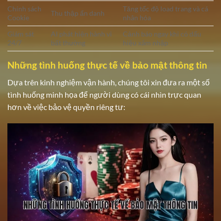
Chính sách
Tăng tốc độ load trang và cá
Thu thập ẩn danh
Cookie
nhân hóa
Giám sát
AI phát hiện hành vi
Cảnh báo ngay khi có dấu
24/7
bất thường
hiệu xâm nhập
Những tình huống thực tế về bảo mật thông tin
Dựa trên kinh nghiệm vận hành, chúng tôi xin đưa ra một số
tình huống minh họa để người dùng có cái nhìn trực quan
hơn về việc bảo vệ quyền riêng tư: