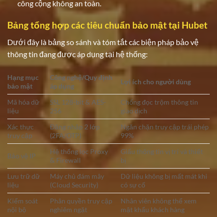
công cộng không an toàn.
Bảng tổng hợp các tiêu chuẩn bảo mật tại Hubet
Dưới đây là bảng so sánh và tóm tắt các biện pháp bảo vệ
thông tin đang được áp dụng tại hệ thống:
Hạng mục
Công nghệ/Quy định
Lợi ích cho người dùng
bảo mật
áp dụng
Mã hóa dữ
SSL 128-bit & AES-
Chống đọc trộm thông tin
liệu
256
giao dịch
Xác thực
Đăng nhập 2 lớp
Ngăn chặn truy cập trái phép
truy cập
(2FA/OTP)
99%
Hệ thống lọc Proxy
Giấu thông tin vị trí và thiết
Bảo vệ IP
& Firewall
bị
Lưu trữ dữ
Máy chủ đám mây
Dữ liệu không bị mất mát khi
liệu
(Cloud Security)
có sự cố
Kiểm soát
Phân quyền truy cập
Nhân viên không thể xem
nội bộ
nghiêm ngặt
mật khẩu khách hàng