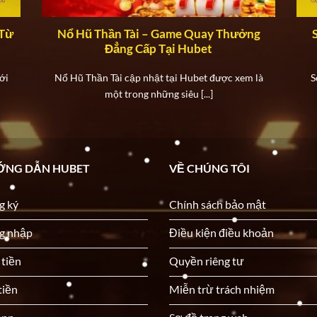
et cho người mới bắt đầu
 Từ
Nổ Hũ Thần Tài – Game Quay Thưởng
bet
, bạn chỉ cần thực hiện vài bước đơn giản sau đây:
Đẳng Cấp Tại Hubet
h thức của nhà cái để tránh các trang web giả mạo.
ới
Nổ Hũ Thần Tài cập nhật tại Hubet được xem là
S
một trong những siêu [...]
ng tin theo yêu cầu của hệ thống
Hubet
. Lưu ý sử dụng thông tin 
hức thanh toán phù hợp như banking, thẻ cào,…
ỚNG DẪN HUBET
VỀ CHÚNG TÔI
e yêu thích và bắt đầu hành trình chinh phục những phần thưởng 
g ký
Chính sách bảo mật
ch nhiệm người chơi
g nhập
Điều kiện điều khoản
còn đề cao trách nhiệm xã hội. Nền tảng luôn khuyến khích người
tiền
Quyền riêng tư
ian cũng như ngân sách của mình. Đây chính là yếu tố nhân văn g
tiền
Miễn trừ trách nhiệm