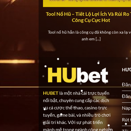
Hướng dẫn tham gia Hub
h Nghiệm Soi
Tool Nổ Hũ – Tiết Lộ Lợi Ích Và Rủi Ro
Để trở thành một phần của cộng đồng
Hu
 Hubet
Công Cụ Cực Hot
Truy cập trang chủ:
Tìm kiếm link chín
trong những trận
Tool nổ hũ hẳn là công cụ đã không còn xa lạ v
ame [...]
anh em [...]
Đăng ký tài khoản
:
Điền đầy đủ các thô
này.
Nạp tiền vào tài khoản
:
Chọn phương t
HƯ
Bắt đầu trải nghiệm:
Lựa chọn sảnh gam
Đăn
Hubet và cam kết về trá
HUBET
là một nhà cái trực tuyến
Đăn
nổi bật, chuyên cung cấp các dịch
Không chỉ tập trung vào lợi nhuận,
Hubet
vụ cá cược thể thao, casino trực
Nạp 
công cụ giúp người chơi tự quản lý thời g
tuyến, game bài, và nhiều trò chơi
Rút 
vững từ khách hàng.
giải trí khác. Với sự phát triển
mạnh mẽ trong ngành công nghiệp