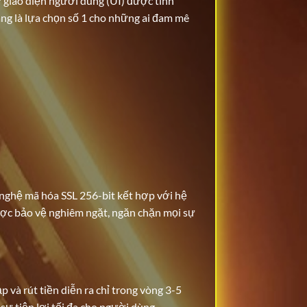
 giao diện người dùng (UI) được tinh
ng là lựa chọn số 1 cho những ai đam mê
nghệ mã hóa SSL 256-bit kết hợp với hệ
c bảo vệ nghiêm ngặt, ngăn chặn mọi sự
 và rút tiền diễn ra chỉ trong vòng 3-5
ự tiện lợi tối đa cho người dùng.