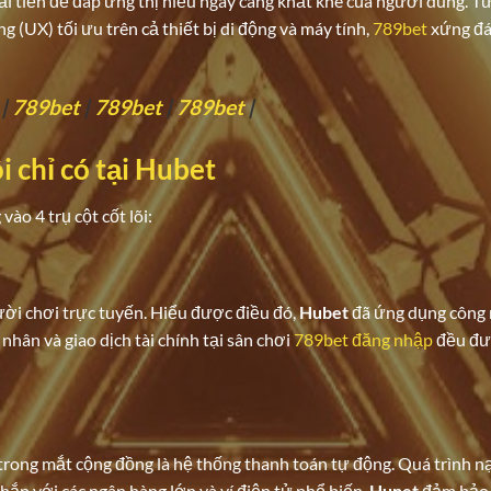
i tiến để đáp ứng thị hiếu ngày càng khắt khe của người dùng. Từ
(UX) tối ưu trên cả thiết bị di động và máy tính,
789bet
xứng đá
|
789bet
|
789bet
|
789bet
|
 chỉ có tại Hubet
vào 4 trụ cột cốt lõi:
ười chơi trực tuyến. Hiểu được điều đó,
Hubet
đã ứng dụng công 
nhân và giao dịch tài chính tại sân chơi
789bet đăng nhập
đều đượ
trong mắt cộng đồng là hệ thống thanh toán tự động. Quá trình nạp
khắp với các ngân hàng lớn và ví điện tử phổ biến,
Hunet
đảm bảo s