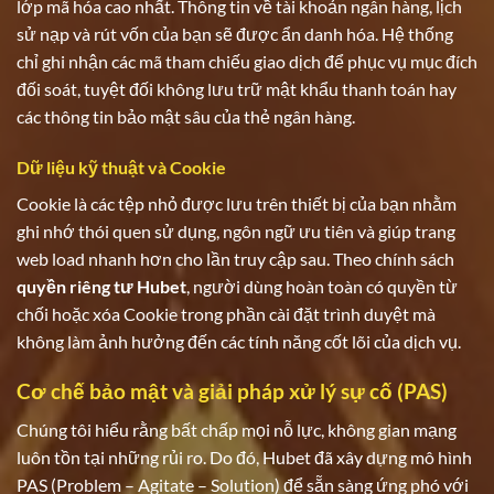
lớp mã hóa cao nhất. Thông tin về tài khoản ngân hàng, lịch
sử nạp và rút vốn của bạn sẽ được ẩn danh hóa. Hệ thống
chỉ ghi nhận các mã tham chiếu giao dịch để phục vụ mục đích
đối soát, tuyệt đối không lưu trữ mật khẩu thanh toán hay
các thông tin bảo mật sâu của thẻ ngân hàng.
Dữ liệu kỹ thuật và Cookie
Cookie là các tệp nhỏ được lưu trên thiết bị của bạn nhằm
ghi nhớ thói quen sử dụng, ngôn ngữ ưu tiên và giúp trang
web load nhanh hơn cho lần truy cập sau. Theo chính sách
quyền riêng tư Hubet
, người dùng hoàn toàn có quyền từ
chối hoặc xóa Cookie trong phần cài đặt trình duyệt mà
không làm ảnh hưởng đến các tính năng cốt lõi của dịch vụ.
Cơ chế bảo mật và giải pháp xử lý sự cố (PAS)
Chúng tôi hiểu rằng bất chấp mọi nỗ lực, không gian mạng
luôn tồn tại những rủi ro. Do đó, Hubet đã xây dựng mô hình
PAS (Problem – Agitate – Solution) để sẵn sàng ứng phó với