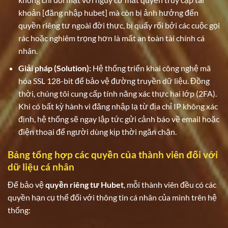
khoản [đăng nhập hubet] mà còn bị ảnh hưởng đến
quyền riêng tư ngoài đời thực, bị quấy rối bởi các cuộc gọi
rác hoặc nghiêm trọng hơn là mất an toàn tài chính cá
nhân.
Giải pháp (Solution):
Hệ thống triển khai công nghệ mã
hóa SSL 128-bit để bảo vệ đường truyền dữ liệu. Đồng
thời, chúng tôi cung cấp tính năng xác thực hai lớp (2FA).
Khi có bất kỳ hành vi đăng nhập lạ từ địa chỉ IP không xác
định, hệ thống sẽ ngay lập tức gửi cảnh báo về email hoặc
điện thoại để người dùng kịp thời ngăn chặn.
Bảng tổng hợp các quyền của thành viên đối với
dữ liệu cá nhân
Để bảo vệ
quyền riêng tư Hubet
, mỗi thành viên đều có các
quyền hạn cụ thể đối với thông tin cá nhân của mình trên hệ
thống: