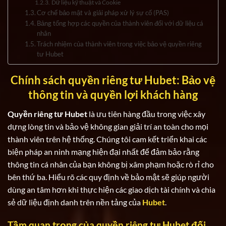
Dữ liệu kỹ thuật và Cookie
Cơ chế bảo mật và giải pháp xử lý sự cố (PAS)
Bảng tổng hợp các quyền của thành viên đối với dữ liệu cá
nhân
Trách nhiệm của thành viên trong việc bảo vệ quyền riêng
tư Hubet
Chính sách quyền riêng tư Hubet: Bảo vệ
thông tin và quyền lợi khách hàng
Quyền riêng tư Hubet
là ưu tiên hàng đầu trong việc xây
dựng lòng tin và bảo vệ không gian giải trí an toàn cho mọi
thành viên trên hệ thống. Chúng tôi cam kết triển khai các
biện pháp an ninh mạng hiện đại nhất để đảm bảo rằng
thông tin cá nhân của bạn không bị xâm phạm hoặc rò rỉ cho
bên thứ ba. Hiểu rõ các quy định về bảo mật sẽ giúp người
dùng an tâm hơn khi thực hiện các giao dịch tài chính và chia
sẻ dữ liệu định danh trên nền tảng của
Hubet
.
Tầm quan trọng của quyền riêng tư Hubet đối