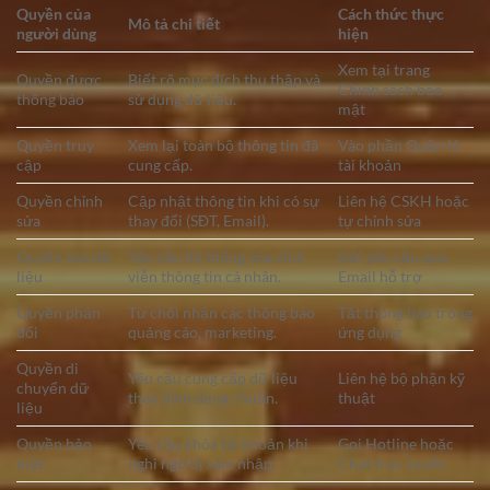
Quyền của
Cách thức thực
Mô tả chi tiết
người dùng
hiện
Xem tại trang
Quyền được
Biết rõ mục đích thu thập và
Chính sách bảo
thông báo
sử dụng dữ liệu.
mật
Quyền truy
Xem lại toàn bộ thông tin đã
Vào phần Quản lý
cập
cung cấp.
tài khoản
Quyền chỉnh
Cập nhật thông tin khi có sự
Liên hệ CSKH hoặc
sửa
thay đổi (SĐT, Email).
tự chỉnh sửa
Quyền xóa dữ
Yêu cầu hệ thống xóa vĩnh
Gửi yêu cầu qua
liệu
viễn thông tin cá nhân.
Email hỗ trợ
Quyền phản
Từ chối nhận các thông báo
Tắt thông báo trong
đối
quảng cáo, marketing.
ứng dụng
Quyền di
Yêu cầu cung cấp dữ liệu
Liên hệ bộ phận kỹ
chuyển dữ
theo định dạng chuẩn.
thuật
liệu
Quyền bảo
Yêu cầu khóa tài khoản khi
Gọi Hotline hoặc
mật
nghi ngờ bị xâm nhập.
Chat trực tuyến