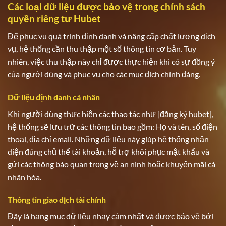
Các loại dữ liệu được bảo vệ trong chính sách
quyền riêng tư Hubet
Để phục vụ quá trình định danh và nâng cấp chất lượng dịch
vụ, hệ thống cần thu thập một số thông tin cơ bản. Tuy
nhiên, việc thu thập này chỉ được thực hiện khi có sự đồng ý
của người dùng và phục vụ cho các mục đích chính đáng.
Dữ liệu định danh cá nhân
Khi người dùng thực hiện các thao tác như [đăng ký hubet],
hệ thống sẽ lưu trữ các thông tin bao gồm: Họ và tên, số điện
thoại, địa chỉ email. Những dữ liệu này giúp hệ thống nhận
diện đúng chủ thể tài khoản, hỗ trợ khôi phục mật khẩu và
gửi các thông báo quan trọng về an ninh hoặc khuyến mãi cá
nhân hóa.
Thông tin giao dịch tài chính
Đây là hạng mục dữ liệu nhạy cảm nhất và được bảo vệ bởi