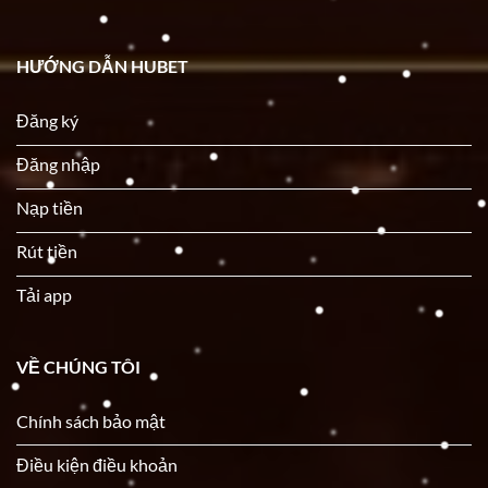
HƯỚNG DẪN HUBET
Đăng ký
Đăng nhập
Nạp tiền
Rút tiền
Tải app
VỀ CHÚNG TÔI
Chính sách bảo mật
Điều kiện điều khoản