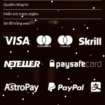
Quyền riêng tư
Miễn trừ trách nhiệm
Sơ đồ trang web