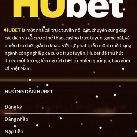
HUBET
là một nhà cái trực tuyến nổi bật, chuyên cung cấp
các dịch vụ cá cược thể thao, casino trực tuyến, game bài, và
nhiều trò chơi giải trí khác. Với sự phát triển mạnh mẽ trong
ngành công nghiệp cá cược trực tuyến, Hubet đã thu hút
được một lượng lớn người chơi từ nhiều quốc gia, bao gồm
cả Việt Nam.
HƯỚNG DẪN HUBET
Đăng ký
Đăng nhập
Nạp tiền