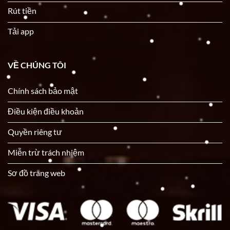
Rút tiền
Tải app
VỀ CHÚNG TÔI
Chính sách bảo mật
Điều kiện điều khoản
Quyền riêng tư
Miễn trừ trách nhiệm
Sơ đồ trang web