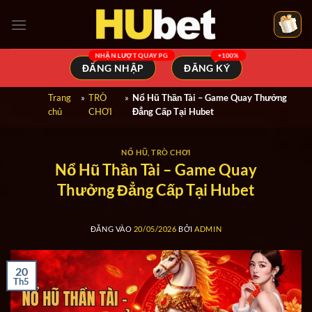
Bỏ
qua
nội
dung
ĐĂNG NHẬP
ĐĂNG KÝ
Trang
»
TRÒ
»
Nổ Hũ Thần Tài – Game Quay Thưởng
chủ
CHƠI
Đẳng Cấp Tại Hubet
NỔ HŨ
,
TRÒ CHƠI
Nổ Hũ Thần Tài – Game Quay
Thưởng Đẳng Cấp Tại Hubet
ĐĂNG VÀO
20/05/2026
BỞI
ADMIN
20
Th5