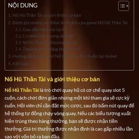
NỘI DUNG
Nổ Hũ Thần Tài và giới thiệu cơ bản
Đánh giá những ưu điểm ăn khách của game Nổ Hũ Thần Tài
Giao diện toát mùi tài lộc
Có nhiều biểu tượng đặc biệt
Nổ Hũ Thần Tài thưởng tiền tỷ
Thường xuyên tặng khuyến mãi
Hướng dẫn cách chơi Nổ Hũ Thần Tài chuẩn tại Hubet
Kết luận
Nổ Hũ Thần Tài và giới thiệu cơ bản
Nổ Hũ Thần Tài
là trò chơi quay hũ có cơ chế quay slot 5
cuộn, cách chơi đơn giản nhưng một khi tham gia sẽ cực kỳ
cuốn. Hội viên chỉ cần đặt mức cược, sau đó bấm nút quay để
hệ thống tự động chạy vòng quay. Nếu các biểu tượng xuất
hiện trùng theo hàng thưởng, bạn sẽ được nhận tiền
thưởng. Giá trị thưởng được nhận định là cao gấp nhiều lần
sao với vốn bỏ ra ban đầu.