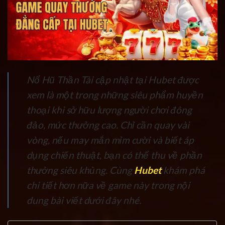
Nổ Hũ Thần Tài cập nhật tại Hubet được
xem là một trong những siêu phẩm huyền
thoại khi sở hữu lượng người chơi đông
đảo, mức thưởng cao. Chỉ cần quay vài
vòng, nếu may mắn mỉm cười và biết áp
dụng chiến thuật, bạn có thể thu về phần
thưởng siêu khủng. Cùng
Hubet
khám phá
chi tiết hơn nữa về game này trong nội
dung bài viết dưới đây nhé.