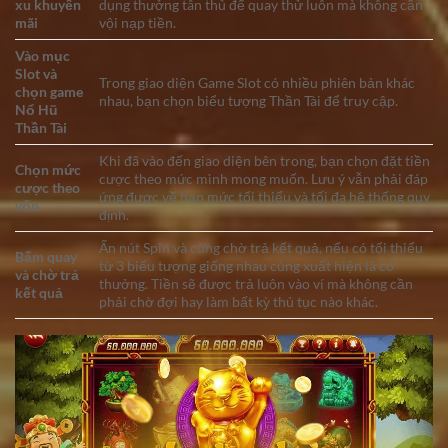
xu khuyến
dụng thưởng tân thủ để quay thử luôn mà không cần
mãi
vội nạp tiền.
Vào mục
Slot và
Trong giao diện Game Slot có nhiều phiên bản khác
chọn game
nhau, bạn chọn biểu tượng Thần Tài để truy cập.
Nổ Hũ
Thần Tài
Khi đã vào đến giao diện bên trong, bạn chọn đặt tiền
Chọn mức
cược theo mức mình mong muốn. Lưu ý vẫn phải đáp
cược theo
ứng được về hạn mức tối thiểu và tối đa hệ thống quy
vốn
định.
Ấn nút Spin và cùng chờ trả kết quả, nếu có tối thiểu
Bấm quay
từ 3 biểu tượng giống nhau cùng xuất hiện là có
và chờ trả
thưởng. Tiền sẽ được trả luôn vào ví mà không cần
kết quả
phải chờ đợi hay làm bất kỳ thủ tục nào khác.