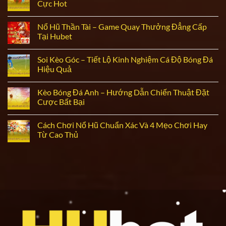
Cực Hot
Nổ Hũ Thần Tài – Game Quay Thưởng Đẳng Cấp
Tại Hubet
Soi Kèo Góc – Tiết Lộ Kinh Nghiệm Cá Độ Bóng Đá
Hiệu Quả
Kèo Bóng Đá Anh – Hướng Dẫn Chiến Thuật Đặt
Cược Bất Bại
Cách Chơi Nổ Hũ Chuẩn Xác Và 4 Mẹo Chơi Hay
Từ Cao Thủ