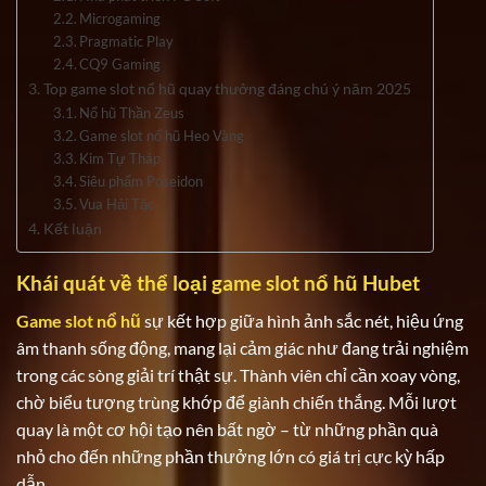
Microgaming
Pragmatic Play
CQ9 Gaming
Top game slot nổ hũ quay thưởng đáng chú ý năm 2025
Nổ hũ Thần Zeus
Game slot nổ hũ Heo Vàng
Kim Tự Tháp
Siêu phẩm Poseidon
Vua Hải Tặc
Kết luận
Khái quát về thể loại game slot nổ hũ Hubet
Game slot nổ hũ
sự kết hợp giữa hình ảnh sắc nét, hiệu ứng
âm thanh sống động, mang lại cảm giác như đang trải nghiệm
trong các sòng giải trí thật sự. Thành viên chỉ cần xoay vòng,
chờ biểu tượng trùng khớp để giành chiến thắng. Mỗi lượt
quay là một cơ hội tạo nên bất ngờ – từ những phần quà
nhỏ cho đến những phần thưởng lớn có giá trị cực kỳ hấp
dẫn.