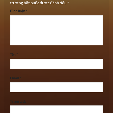
trường bắt buộc được đánh dấu
*
Bình luận
*
Tên
*
Email
*
Trang web