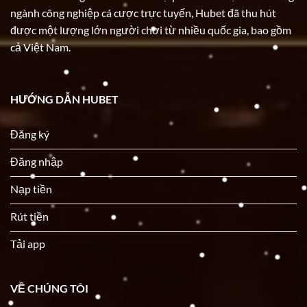
ngành công nghiệp cá cược trực tuyến, Hubet đã thu hút
được một lượng lớn người chơi từ nhiều quốc gia, bao gồm
cả Việt Nam.
HƯỚNG DẪN HUBET
Đăng ký
Đăng nhập
Nạp tiền
Rút tiền
Tải app
VỀ CHÚNG TÔI