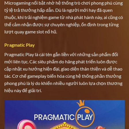
Microgaming nổi bật nhờ hệ thống trò chơi phong phú cùng
tỷ lệ trả thưởng hấp dẫn. Dù là người mới hay đã quen
thuộc, khi trải nghiệm game từ nhà phát hành này, ai cũng có
thể cảm nhận được sự chuyên nghiệp, ổn định trong từng
lượt quay game slot nổ hũ.
Pragmatic Play
Pragmatic Play là cái tên gắn liền với những sản phẩm đổi
mới liên tục. Các siêu phẩm do hãng phát triển luôn được
cập nhật xu hướng hiện đại, giao diện thân thiện và dễ thao
tác. Cơ chế gameplay biến hóa cùng hệ thống phần thưởng
phong phú là lý do khiến nhiều người luôn lựa chọn thương
hiệu này để giải trí.